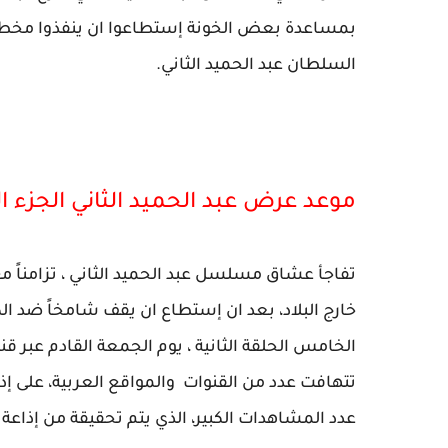
بمساعدة بعض الخونة إستطاعوا ان ينفذوا مخططهم
السلطان عبد الحميد الثاني.
موعد عرض عبد الحميد الثاني الجزء ا
تفاجأ عشاق مسلسل عبد الحميد الثاني ، تزامناً 
خارج البلاد، بعد ان إستطاع ان يقف شامخاً ضد الك
تتهافت عدد من القنوات والمواقع العربية، على إذاعة
عدد المشاهدات الكبير، الذي يتم تحقيقة من إذاع