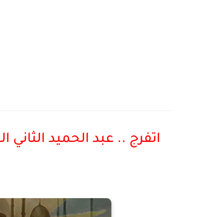
اتفرج .. عبد الحميد الثاني 