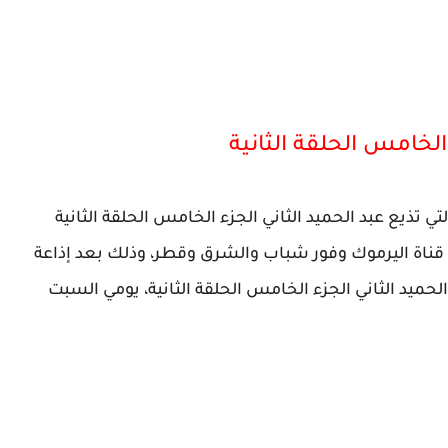
الخامس الحلقة الثانية
تي تذيع عبد الحميد الثاني الجزء الخامس الحلقة الثانية
ت قناة اليرموك وفور شباب والشرق وقطر، وذلك بعد إذاعة
لحميد الثاني الجزء الخامس الحلقة الثانية، يومي السبت