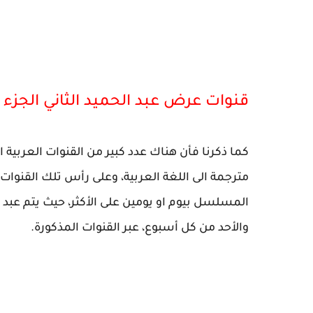
قنوات عرض عبد الحميد الثاني الجزء 
كما ذكرنا فأن هناك عدد كبير من القنوات العربية ال
مترجمة الى اللغة العربية، وعلى رأس تلك القنوا
المسلسل بيوم او يومين على الأكثر، حيث يتم عبد ا
والأحد من كل أسبوع، عبر القنوات المذكورة.