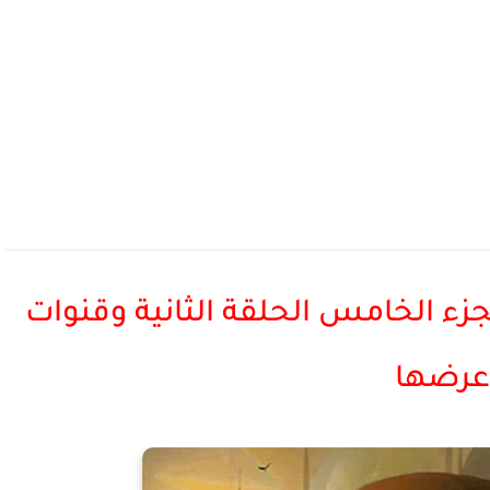
الجزء الخامس الحلقة الثانية وقنوات
عرضها