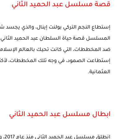
قصة مسلسل عبد الحميد الثاني
إستطاع النجم التركي بولنت إينال، والذي يجسد شخص
المسلسل قصة حياة السلطان عبد الحميد الثاني، 
ضد المخططات، التي كانت تحيك بالعالم الإسلامي، 
العثمانية.
ابطال مسلسل عبد الحميد الثاني