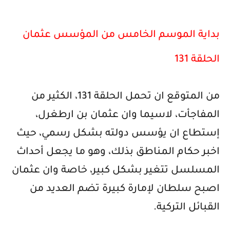
بداية الموسم الخامس من المؤسس عثمان
الحلقة 131
من المتوقع ان تحمل الحلقة 131، الكثير من
المفاجأت، لاسيما وان عثمان بن ارطغرل،
إستطاع ان يؤسس دولته بشكل رسمي، حيث
اخبر حكام المناطق بذلك، وهو ما يجعل أحداث
المسلسل تتغير بشكل كبير، خاصة وان عثمان
اصبح سلطان لإمارة كبيرة تضم العديد من
القبائل التركية.