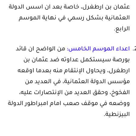
عثمان بن ارطغرل، خاصة بعد ان اسس الدولة
العثمانية بشكل رسمي في نهاية الموسم
الرابع.
2
اعداء الموسم الخامس:
من الواضح ان قائد
بورصة سيستكمل عداوته ضد عثمان بن
ارطغرل، ويحاول الإنتقام منه بعدما اوقعه
مؤسس الدولة العثمانية، في العديد من
الفخوخ، وحقق العديد من الإنتصارات عليه،
ووضعه في موقف صعب امام امبراطور الدولة
البيزنطية.