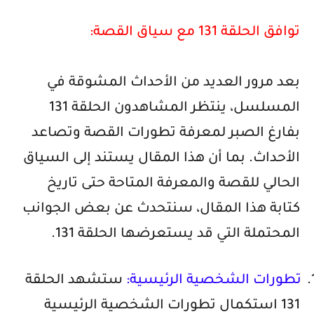
توافق الحلقة 131 مع سياق القصة:
بعد مرور العديد من الأحداث المشوقة في
المسلسل، ينتظر المشاهدون الحلقة 131
بفارغ الصبر لمعرفة تطورات القصة وتصاعد
الأحداث. بما أن هذا المقال يستند إلى السياق
الحالي للقصة والمعرفة المتاحة حتى تاريخ
كتابة هذا المقال، سنتحدث عن بعض الجوانب
المحتملة التي قد يستعرضها الحلقة 131.
1
تطورات الشخصية الرئيسية:
ستشهد الحلقة
131 استكمال تطورات الشخصية الرئيسية