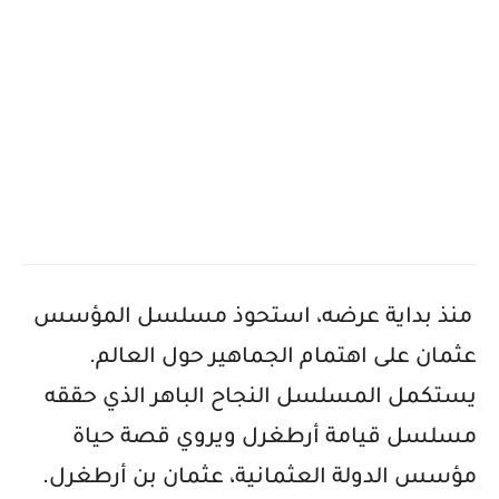
منذ بداية عرضه، استحوذ مسلسل المؤسس
عثمان على اهتمام الجماهير حول العالم.
يستكمل المسلسل النجاح الباهر الذي حققه
مسلسل قيامة أرطغرل ويروي قصة حياة
مؤسس الدولة العثمانية، عثمان بن أرطغرل.