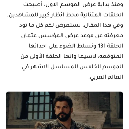
ومنذ بداية عرض الموسم الاول، أصبحت
الحلقات المتتالية محط انظار كبير للمشاهدين.
وفي هذا المقال، نستعرض لكم كل ما تود
معرفته عن موعد عرض المؤسس عثمان
الحلقة 131 ونسلط الضوء على احداثها
المتوقعه، لاسيما وانها الحلقة الأولى من
الموسم الخامس للمسلسل الاشهر في
العالم العربي.