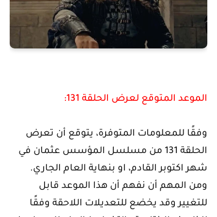
الموعد المتوقع لعرض الحلقة 131:
وفقًا للمعلومات المتوفرة، يتوقع أن تعرض
الحلقة 131 من مسلسل المؤسس عثمان في
شهر اكتوبر القادم، او بنهاية العام الجاري.
ومن المهم أن نفهم أن هذا الموعد قابل
للتغيير وقد يخضع للتعديلات اللاحقة وفقًا