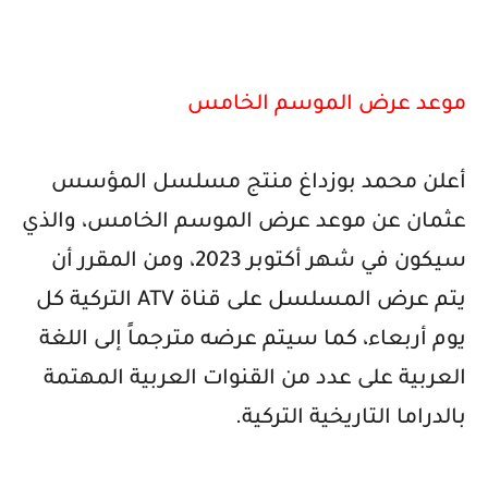
موعد عرض الموسم الخامس
أعلن محمد بوزداغ منتج مسلسل المؤسس
عثمان عن موعد عرض الموسم الخامس، والذي
سيكون في شهر أكتوبر 2023
،
ومن المقرر أن
يتم عرض المسلسل على قناة
ATV
التركية كل
يوم أربعاء، كما سيتم عرضه مترجماً إلى اللغة
العربية على عدد من القنوات العربية
المهتمة
بالدراما التاريخية التركية
.