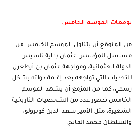
توقعات الموسم الخامس
من المتوقع أن يتناول الموسم الخامس من
مسلسل المؤسس عثمان بداية تأسيس
الدولة العثمانية، ومواجهة عثمان بن أرطغرل
للتحديات التي تواجهه بعد إقامة دولته بشكل
رسمي، كما من المزمع أن يشهد الموسم
الخامس ظهور عدد من الشخصيات التاريخية
الشهيرة، مثل الأمير سعد الدين كوبرولو،
والسلطان محمد الفاتح.