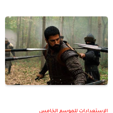
الإستعدادات للموسم الخامس