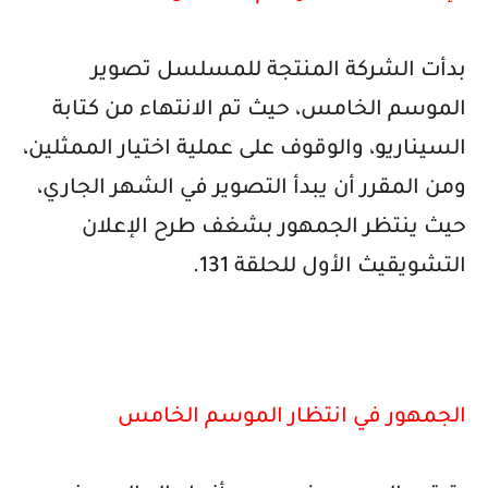
بدأت الشركة المنتجة للمسلسل تصوير
الموسم الخامس، حيث تم الانتهاء من كتابة
السيناريو، والوقوف على عملية اختيار الممثلين،
ومن المقرر أن يبدأ التصوير في الشهر الجاري،
حيث ينتظر الجمهور بشغف طرح الإعلان
التشويقيث الأول للحلقة 131.
الجمهور في انتظار الموسم الخامس