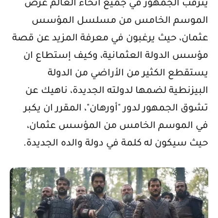
يترقب الجمهور في جميع أنحاء العالم عرض
الموسم الخامس من مسلسل المؤسس
عثمان، حيث يرغبون في معرفة المزيد عن قصة
مؤسس الدولة العثمانية، وكيف إستطاع ان
يستقطع الكثير من الأراضي من الدولة
البيزنطية لضمها لدولته الجديدة، ناهيك عن
تشوق الجمهور لدور "أورهان"، المقرر ان يكبر
في الموسم الخامس من المؤسس عثمان،
حيث سيكون له كلمة في دولة والده الجديدة
.