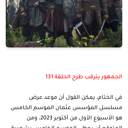
الجمهور يترقب طرح الحلقة 131
في الختام، يمكن القول أن موعد عرض
مسلسل المؤسس عثمان الموسم الخامس
هو الأسبوع الأول من أكتوبر 2023، ومن