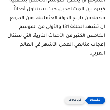
المتوقع أن يحظى الموسم الخامس بشعبية
كبيرة بين المشاهدين، حيث سيتناول أحداثاً
مهمة من تاريخ الدولة العثمانية، ومن المزمع
ان تشهد الحلقة 131 والأولى من الموسم
الخامس الكثير من الأحداث النارية، التي ستنال
إعجاب متابعي العمل الأشهر في العالم
العربي
.
فن هادف