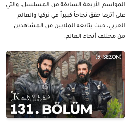
المواسم الأربعة السابقة من المسلسل، والتي
على أثرها حقق نجاحاً كبيراً في تركيا والعالم
العربي، حيث يتابعه الملايين من المشاهدين
من مختلف أنحاء العالم
.