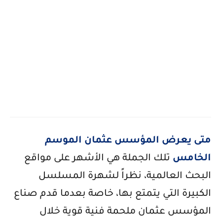
متى يعرض المؤسس عثمان الموسم
الخامس
تلك الجملة هي الأشهر على مواقع
البحث العالمية، نظراً لشهرة المسلسل
الكبيرة التي يتمتع بها، خاصة بعدما قدم صناع
المؤسس عثمان ملحمة فنية قوية خلال