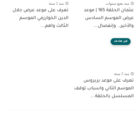
منذ بضع سنوات
منذ 2 سنة
عثمان الحلقة 165 | موعد
تعرف على موعد عرض جلال
عرض الموسم السادس
الدين الخوارزمي الموسم
والأخير.. وإنفصال...
الثالث واهم...
فن هادف
منذ 2 سنة
تعرف على موعد بربروس
الموسم الثاني واسباب توقف
المسلسل بالحلقة...